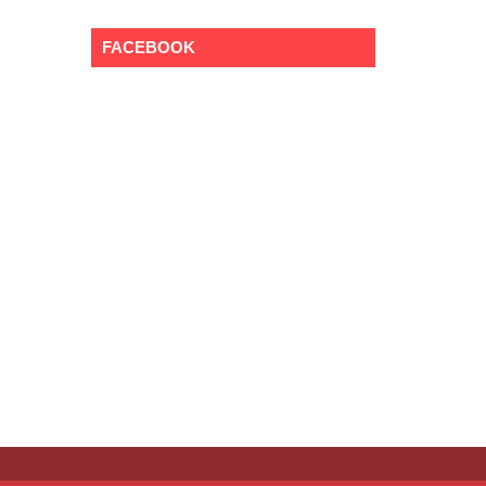
FACEBOOK