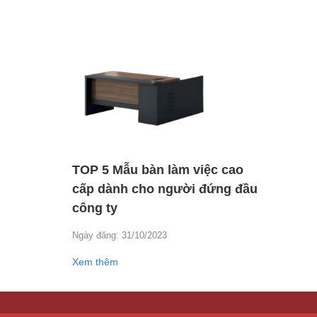
TOP 5 Mẫu bàn làm việc cao
cấp dành cho người đứng đầu
công ty
Ngày đăng: 31/10/2023
Xem thêm