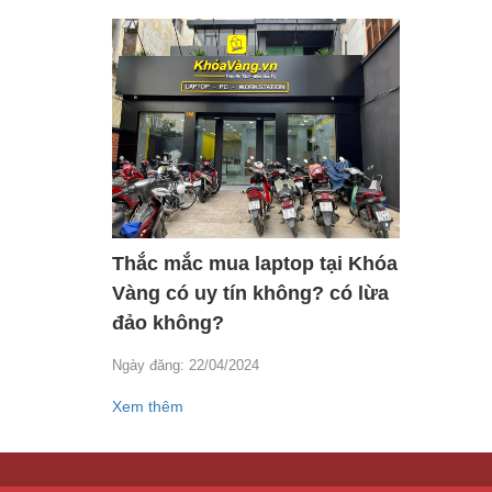
Thắc mắc mua laptop tại Khóa
Vàng có uy tín không? có lừa
đảo không?
Ngày đăng: 22/04/2024
Xem thêm