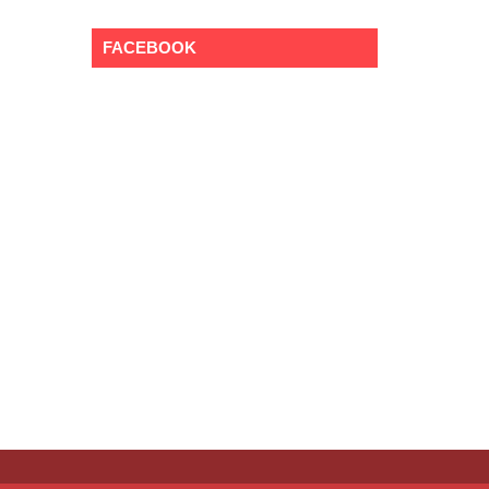
FACEBOOK