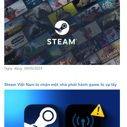
Ngày đăng: 09/05/2024
Steam Việt Nam bị chặn một nhà phát hành game bị vạ lây