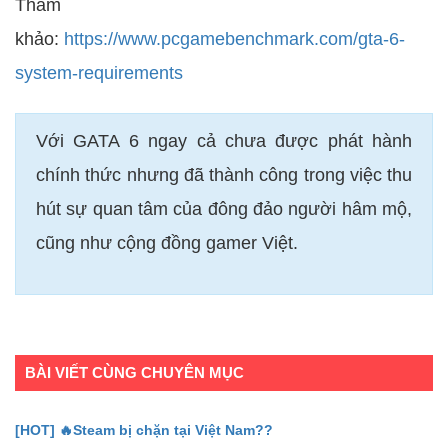
Tham
khảo:
https://www.pcgamebenchmark.com/gta-6-
system-requirements
Với GATA 6 ngay cả chưa được phát hành
chính thức nhưng đã thành công trong việc thu
hút sự quan tâm của đông đảo người hâm mộ,
cũng như cộng đồng gamer Việt.
BÀI VIẾT CÙNG CHUYÊN MỤC
[HOT] 🔥Steam bị chặn tại Việt Nam??