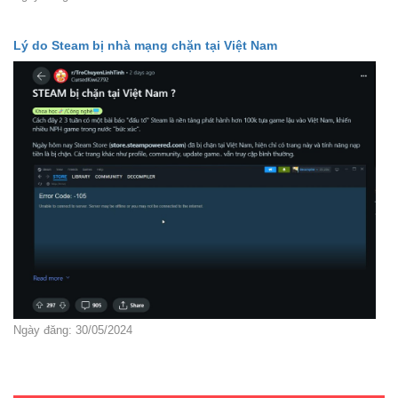
Lý do Steam bị nhà mạng chặn tại Việt Nam
Ngày đăng: 30/05/2024