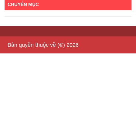
CHUYÊN MỤC
Bản quyền thuộc về (©) 2026