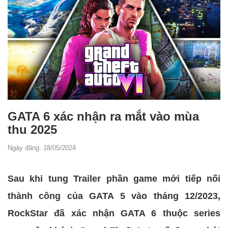
GATA 6 xác nhận ra mắt vào mùa
thu 2025
Ngày đăng: 18/05/2024
Sau khi tung Trailer phần game mới tiếp nối
thành công của GATA 5 vào tháng 12/2023,
RockStar đã xác nhận GATA 6 thuộc series