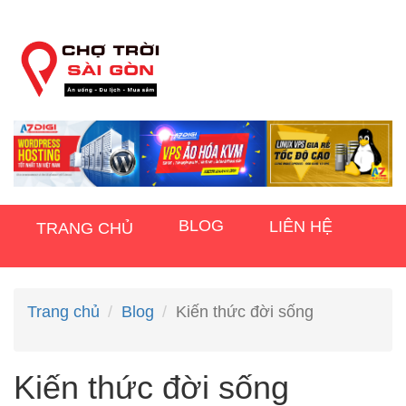
BLOG
LIÊN HỆ
TRANG CHỦ
Trang chủ
Blog
Kiến thức đời sống
Kiến thức đời sống