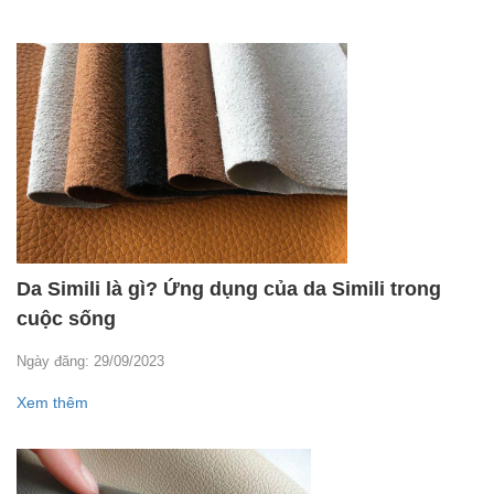
Da Simili là gì? Ứng dụng của da Simili trong
cuộc sống
Ngày đăng: 29/09/2023
Xem thêm