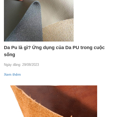
Da Pu là gì? Ứng dụng của Da PU trong cuộc
sống
Ngày đăng: 29/08/2023
Xem thêm