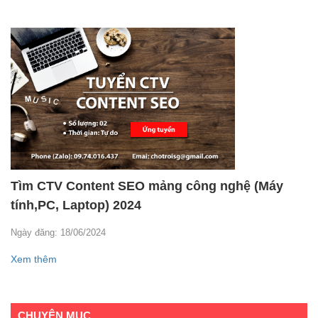
Tìm CTV Content SEO mảng công nghệ (Máy
tính,PC, Laptop) 2024
Ngày đăng: 18/06/2024
Xem thêm
CHUYÊN MỤC