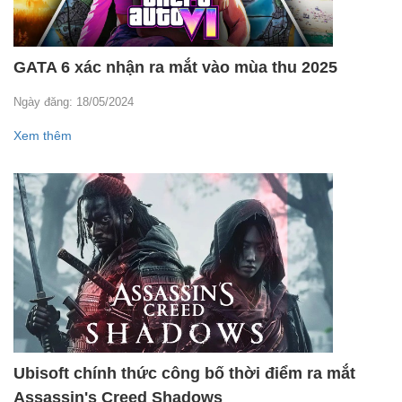
GATA 6 xác nhận ra mắt vào mùa thu 2025
Ngày đăng: 18/05/2024
Xem thêm
Ubisoft chính thức công bố thời điểm ra mắt
Assassin's Creed Shadows