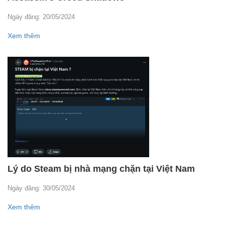
Ngày đăng: 20/05/2024
Xem thêm
Lý do Steam bị nhà mạng chặn tại Việt Nam
Ngày đăng: 30/05/2024
Xem thêm