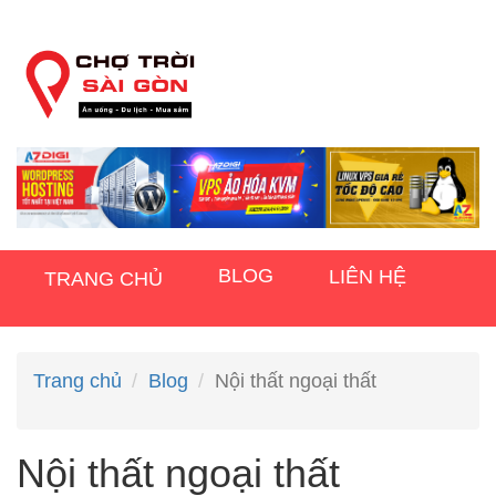
BLOG
LIÊN HỆ
TRANG CHỦ
Trang chủ
Blog
Nội thất ngoại thất
Nội thất ngoại thất