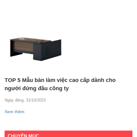
TOP 5 Mẫu bàn làm việc cao cấp dành cho
người đứng đầu công ty
Ngày đăng: 31/10/2023
Xem thêm
CHUYÊN MỤC