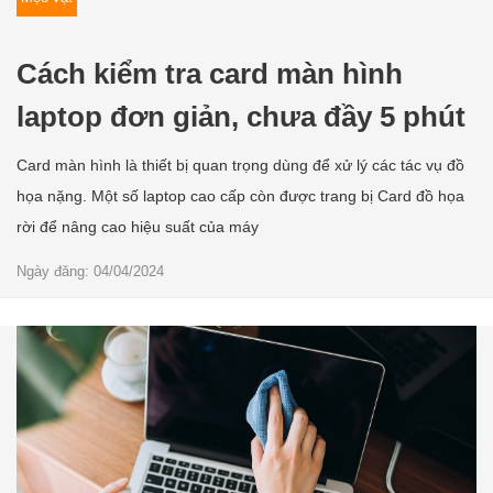
Cách kiểm tra card màn hình
laptop đơn giản, chưa đầy 5 phút
Card màn hình là thiết bị quan trọng dùng để xử lý các tác vụ đồ
họa nặng. Một số laptop cao cấp còn được trang bị Card đồ họa
rời để nâng cao hiệu suất của máy
Ngày đăng: 04/04/2024