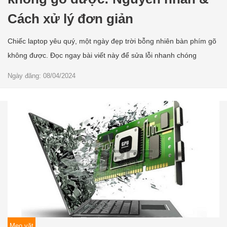
Cách xử lý đơn giản
Chiếc laptop yêu quý, một ngày đẹp trời bỗng nhiên bàn phím gõ
không được. Đọc ngay bài viết này để sửa lỗi nhanh chóng
Ngày đăng: 08/04/2024
Mẹo vặt