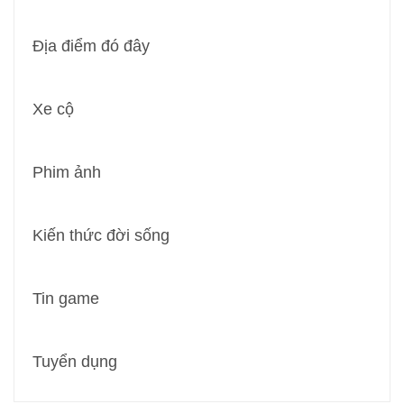
Địa điểm đó đây
Xe cộ
Phim ảnh
Kiến thức đời sống
Tin game
Tuyển dụng