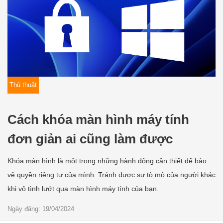
Thủ thuật
Cách khóa màn hình máy tính
đơn giản ai cũng làm được
Khóa màn hình là một trong những hành động cần thiết để bảo
vệ quyền riêng tư của mình. Tránh được sự tò mò của người khác
khi vô tình lướt qua màn hình máy tính của bạn.
Ngày đăng: 19/04/2024