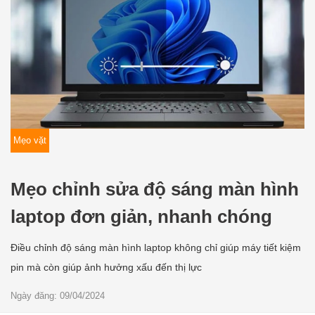
Mẹo vặt
Mẹo chỉnh sửa độ sáng màn hình
laptop đơn giản, nhanh chóng
Điều chỉnh độ sáng màn hình laptop không chỉ giúp máy tiết kiệm
pin mà còn giúp ảnh hưởng xấu đến thị lực
Ngày đăng: 09/04/2024