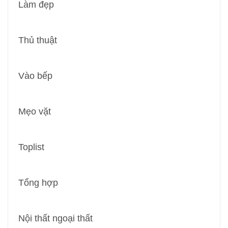
Làm đẹp
Thủ thuật
Vào bếp
Mẹo vặt
Toplist
Tổng hợp
Nội thất ngoại thất