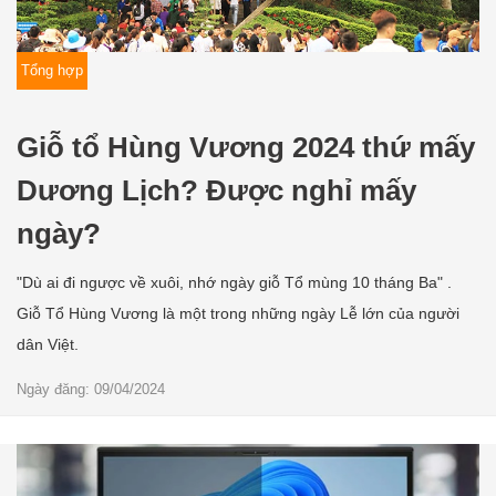
Tổng hợp
Giỗ tổ Hùng Vương 2024 thứ mấy
Dương Lịch? Được nghỉ mấy
ngày?
"Dù ai đi ngược về xuôi, nhớ ngày giỗ Tổ mùng 10 tháng Ba" .
Giỗ Tổ Hùng Vương là một trong những ngày Lễ lớn của người
dân Việt.
Ngày đăng: 09/04/2024