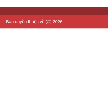
Bản quyền thuộc về (©) 2026