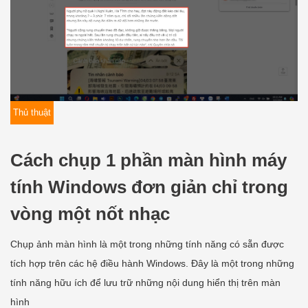
Thủ thuật
Cách chụp 1 phần màn hình máy
tính Windows đơn giản chỉ trong
vòng một nốt nhạc
Chụp ảnh màn hình là một trong những tính năng có sẵn được
tích hợp trên các hệ điều hành Windows. Đây là một trong những
tính năng hữu ích để lưu trữ những nội dung hiển thị trên màn
hình