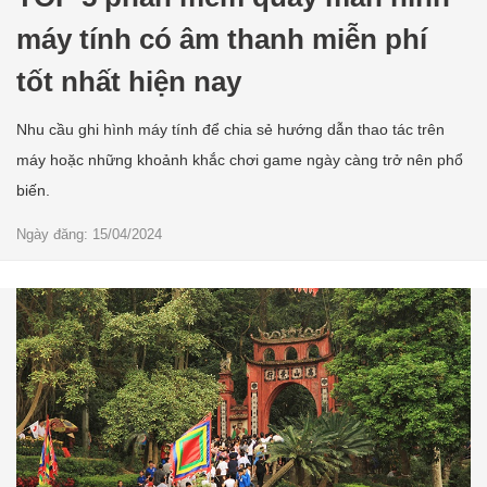
máy tính có âm thanh miễn phí
tốt nhất hiện nay
Nhu cầu ghi hình máy tính để chia sẻ hướng dẫn thao tác trên
máy hoặc những khoảnh khắc chơi game ngày càng trở nên phổ
biến.
Ngày đăng: 15/04/2024