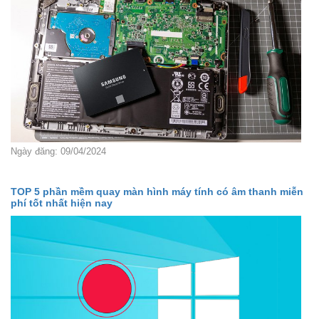
Ngày đăng: 09/04/2024
TOP 5 phần mềm quay màn hình máy tính có âm thanh miễn
phí tốt nhất hiện nay