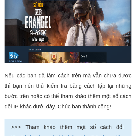
Nếu các bạn đã làm cách trên mà vẫn chưa được
thì bạn nên thử kiểm tra bằng cách lặp lại những
bước trên hoặc có thể tham khảo thêm một số cách
đổi IP khác dưới đây. Chúc bạn thành công!
>>> Tham khảo thêm một số cách đổi