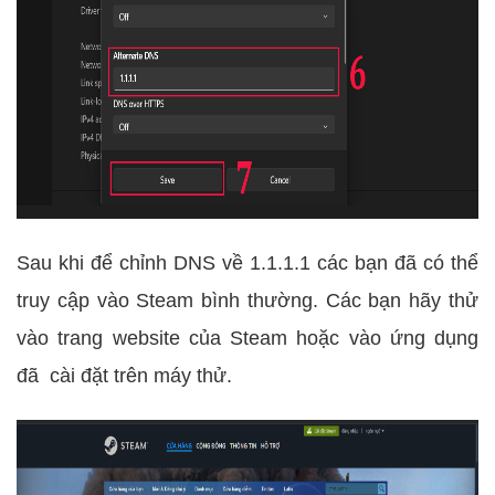
Sau khi để chỉnh DNS về 1.1.1.1 các bạn đã có thể
truy cập vào Steam bình thường. Các bạn hãy thử
vào trang website của Steam hoặc vào ứng dụng
đã cài đặt trên máy thử.