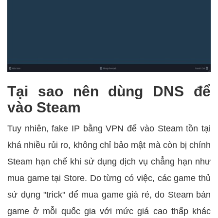
Tại sao nên dùng DNS để
vào Steam
Tuy nhiên, fake IP bằng VPN để vào Steam tồn tại
khá nhiều rủi ro, không chỉ bảo mật mà còn bị chính
Steam hạn chế khi sử dụng dịch vụ chẳng hạn như
mua game tại Store. Do từng có việc, các game thủ
sử dụng "trick" để mua game giá rẻ, do Steam bán
game ở mỗi quốc gia với mức giá cao thấp khác