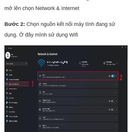
mở lên chọn Network & Internet
Bước 2:
Chọn nguồn kết nối máy tính đang sử
dụng. Ở đây mình sử dụng Wifi