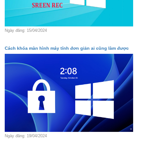
Ngày đăng: 15/04/2024
Cách khóa màn hình máy tính đơn giản ai cũng làm được
Ngày đăng: 19/04/2024