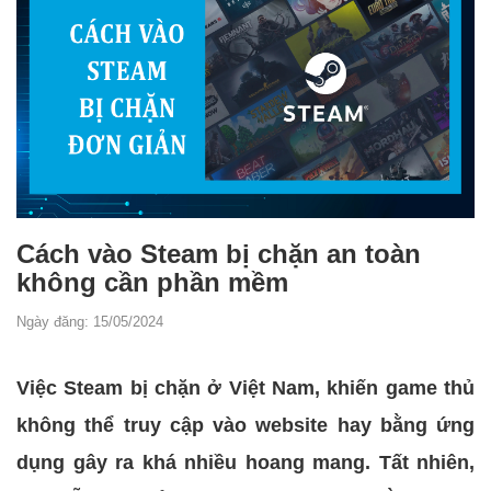
Cách vào Steam bị chặn an toàn
không cần phần mềm
Ngày đăng: 15/05/2024
Việc Steam bị chặn ở Việt Nam, khiến game thủ
không thể truy cập vào website hay bằng ứng
dụng gây ra khá nhiều hoang mang. Tất nhiên,