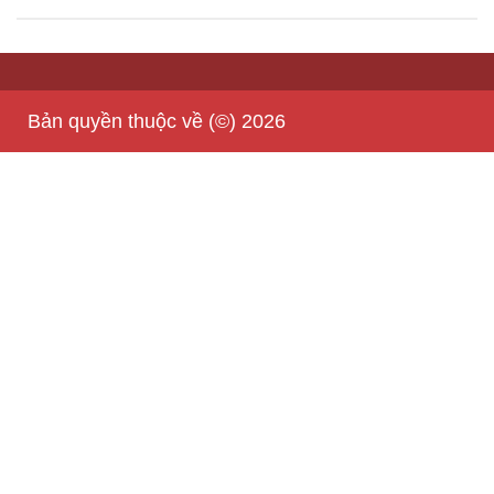
Bản quyền thuộc về (©) 2026