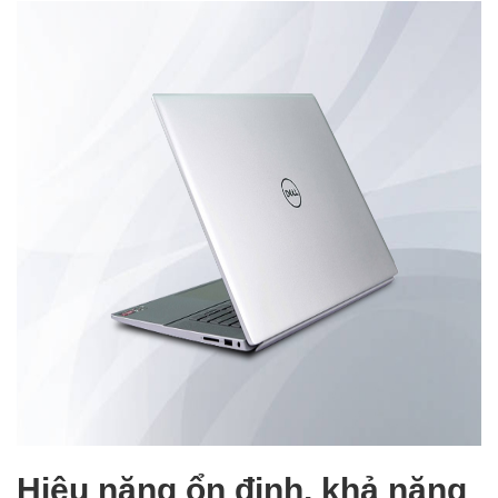
Hiệu năng ổn định, khả năng