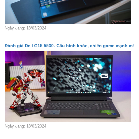
Ngày đăng: 18/03/2024
Đánh giá Dell G15 5530: Cấu hình khỏe, chiến game mạnh mẽ
Ngày đăng: 18/03/2024