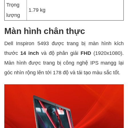
Trọng
1.79 kg
lượng
Màn hình chân thực
Dell Inspiron 5493 được trang bị màn hình kích
thước
14 inch
và độ phân giải
FHD
(1920x1080).
Màn hình được trang bị công nghệ IPS mangg lại
góc nhìn rộng lên tới 178 độ và tái tạo màu sắc tốt.