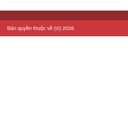
Bản quyền thuộc về (©) 2026