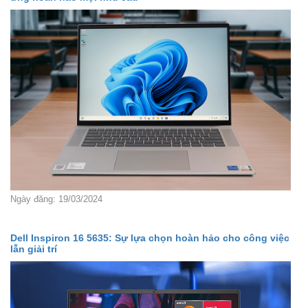
Ngày đăng: 19/03/2024
Dell Inspiron 16 5635: Sự lựa chọn hoàn hảo cho công việc
lẫn giải trí