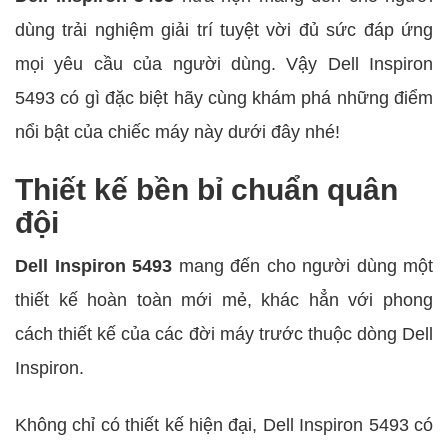
dùng trải nghiệm giải trí tuyệt vời đủ sức đáp ứng
mọi yêu cầu của người dùng. Vậy Dell Inspiron
5493 có gì đặc biệt hãy cùng khám phá những điểm
nổi bật của chiếc máy này dưới đây nhé!
Thiết kế bền bỉ chuẩn quân
đội
Dell Inspiron 5493
mang đến cho người dùng một
thiết kế hoàn toàn mới mẻ, khác hẳn với phong
cách thiết kế của các đời máy trước thuộc dòng Dell
Inspiron.
Không chỉ có thiết kế hiện đại, Dell Inspiron 5493 có