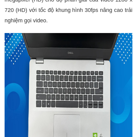
720 (HD) với tốc độ khung hình 30fps nâng cao trải
nghiệm gọi video.