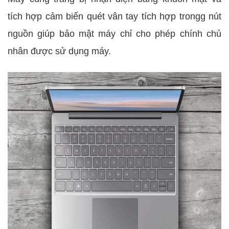
tích hợp cảm biến quét vân tay tích hợp trongg nút
nguồn giúp bảo mật máy chỉ cho phép chính chủ
nhân được sử dụng máy.