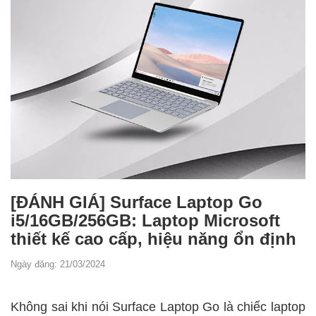
[ĐÁNH GIÁ] Surface Laptop Go
i5/16GB/256GB: Laptop Microsoft
thiết kế cao cấp, hiệu năng ổn định
Ngày đăng: 21/03/2024
Không sai khi nói Surface Laptop Go là chiếc laptop