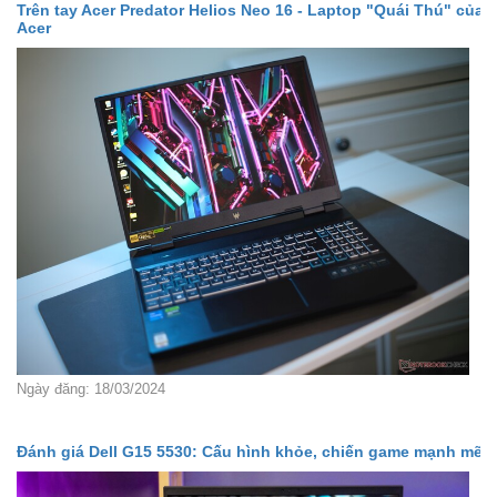
Trên tay Acer Predator Helios Neo 16 - Laptop "Quái Thú" của
Acer
Ngày đăng: 18/03/2024
Đánh giá Dell G15 5530: Cấu hình khỏe, chiến game mạnh mẽ