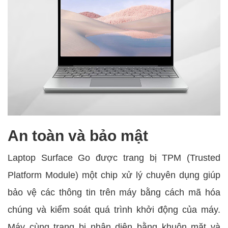
An toàn và bảo mật
Laptop Surface Go được trang bị TPM (Trusted
Platform Module) một chip xử lý chuyên dụng giúp
bảo vệ các thông tin trên máy bằng cách mã hóa
chúng và kiểm soát quá trình khởi động của máy.
Máy cùng trang bị nhận diện bằng khuôn mặt và