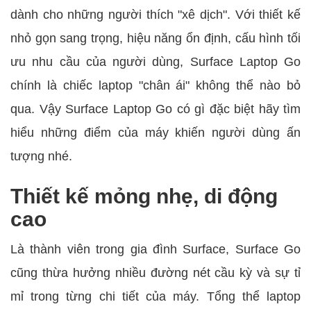
dành cho những người thích "xê dịch". Với thiết kế
nhỏ gọn sang trọng, hiệu năng ổn định, cấu hình tối
ưu nhu cầu của người dùng, Surface Laptop Go
chính là chiếc laptop "chân ái" không thể nào bỏ
qua. Vậy Surface Laptop Go có gì đặc biệt hãy tìm
hiểu những điểm của máy khiến người dùng ấn
tượng nhé.
Thiết kế mỏng nhẹ, di động
cao
Là thành viên trong gia đình Surface, Surface Go
cũng thừa hưởng nhiều đường nét cầu kỳ và sự tỉ
mỉ trong từng chi tiết của máy. Tổng thể laptop