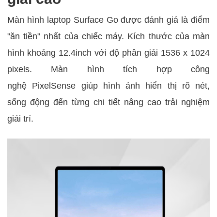
Màn hình laptop Surface Go được đánh giá là điểm
"ăn tiền" nhất của chiếc máy. Kích thước của màn
hình khoảng 12.4inch với độ phân giải 1536 x 1024
pixels. Màn hình tích hợp công
nghệ PixelSense giúp hình ảnh hiển thị rõ nét,
sống động đến từng chi tiết nâng cao trải nghiệm
giải trí.