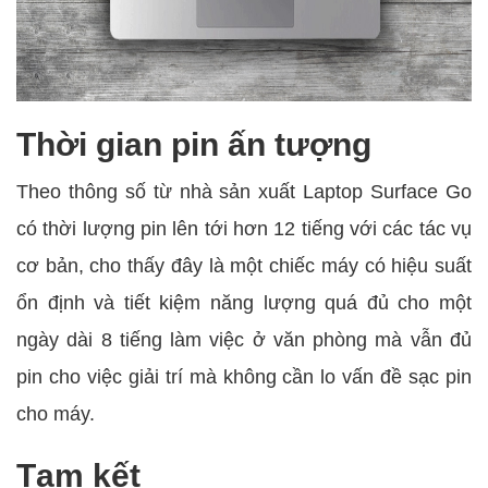
Thời gian pin ấn tượng
Theo thông số từ nhà sản xuất Laptop Surface Go
có thời lượng pin lên tới hơn 12 tiếng với các tác vụ
cơ bản, cho thấy đây là một chiếc máy có hiệu suất
ổn định và tiết kiệm năng lượng quá đủ cho một
ngày dài 8 tiếng làm việc ở văn phòng mà vẫn đủ
pin cho việc giải trí mà không cần lo vấn đề sạc pin
cho máy.
Tạm kết