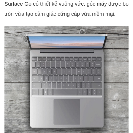
Surface Go có thiết kế vuông vức, góc máy được bo
tròn vừa tạo cảm giác cứng cáp vừa mềm mại.