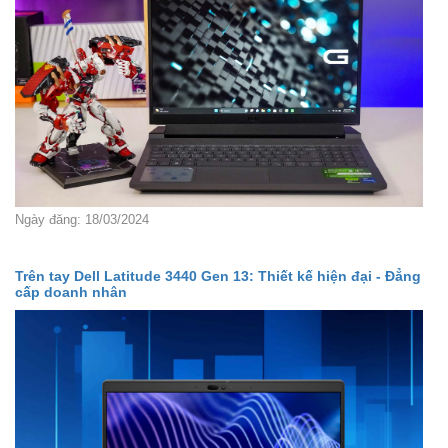
Ngày đăng: 18/03/2024
Trên tay Dell Latitude 3440 Gen 13: Thiết kế hiện đại - Đẳng
cấp doanh nhân