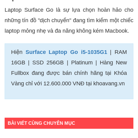
Laptop Surface Go là sự lựa chọn hoàn hảo cho
những tín đồ "dịch chuyển" đang tìm kiếm một chiếc
laptop mỏng nhẹ và đa năng không kém Macbook.
Hiện
Surface Laptop Go i5-1035G1
| RAM
16GB | SSD 256GB | Platinum | Hàng New
Fullbox đang được bán chính hãng tại Khóa
Vàng chỉ với 12.600.000 VNĐ tại khoavang.vn
BÀI VIẾT CÙNG CHUYÊN MỤC