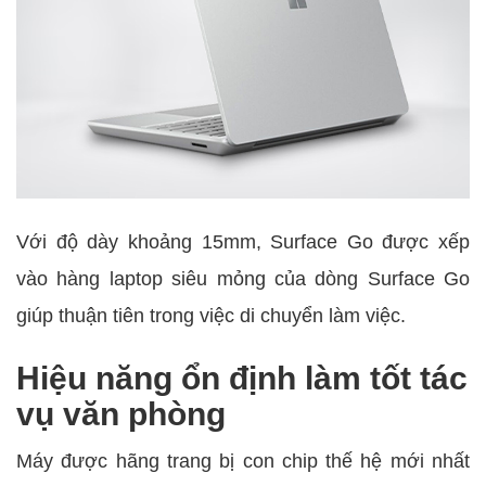
Với độ dày khoảng 15mm, Surface Go được xếp
vào hàng laptop siêu mỏng của dòng Surface Go
giúp thuận tiên trong việc di chuyển làm việc.
Hiệu năng ổn định làm tốt tác
vụ văn phòng
Máy được hãng trang bị con chip thế hệ mới nhất