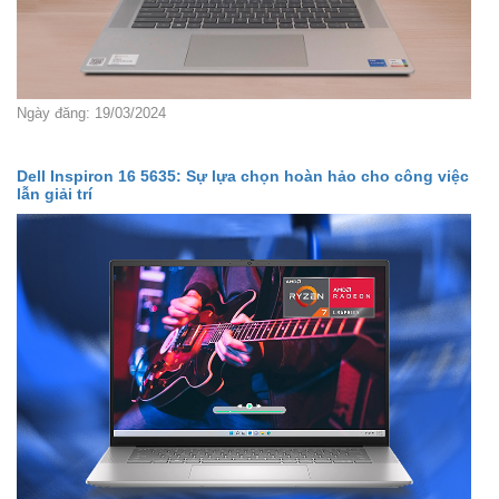
Ngày đăng: 19/03/2024
Dell Inspiron 16 5635: Sự lựa chọn hoàn hảo cho công việc
lẫn giải trí