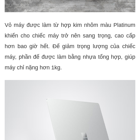
Vỏ máy được làm từ hợp kim nhôm màu Platinum
khiến cho chiếc máy trở nên sang trọng, cao cấp
hơn bao giờ hết. Để giảm trọng lượng của chiếc
máy, phần đế được làm bằng nhựa tổng hợp, giúp
máy chỉ nặng hơn 1kg.