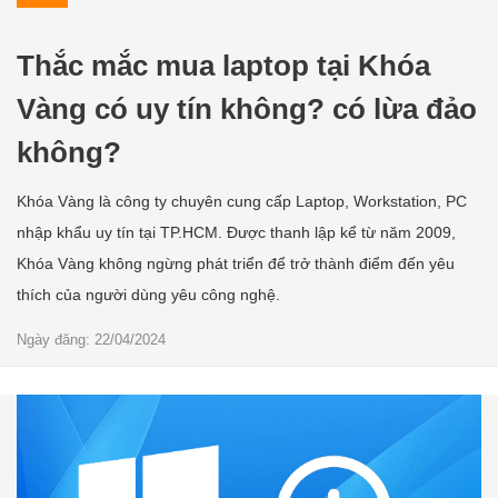
Thắc mắc mua laptop tại Khóa
Vàng có uy tín không? có lừa đảo
không?
Khóa Vàng là công ty chuyên cung cấp Laptop, Workstation, PC
nhập khẩu uy tín tại TP.HCM. Được thanh lập kể từ năm 2009,
Khóa Vàng không ngừng phát triển để trở thành điểm đến yêu
thích của người dùng yêu công nghệ.
Ngày đăng: 22/04/2024