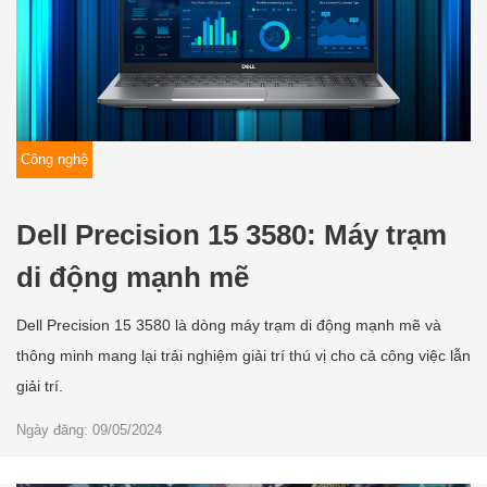
Công nghệ
Dell Precision 15 3580: Máy trạm
di động mạnh mẽ
Dell Precision 15 3580 là dòng máy trạm di động mạnh mẽ và
thông minh mang lại trải nghiệm giải trí thú vị cho cả công việc lẫn
giải trí.
Ngày đăng: 09/05/2024