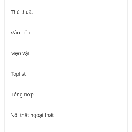
Thủ thuật
Vào bếp
Mẹo vặt
Toplist
Tổng hợp
Nội thất ngoại thất