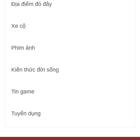
Địa điểm đó đây
Xe cộ
Phim ảnh
Kiến thức đời sống
Tin game
Tuyển dụng