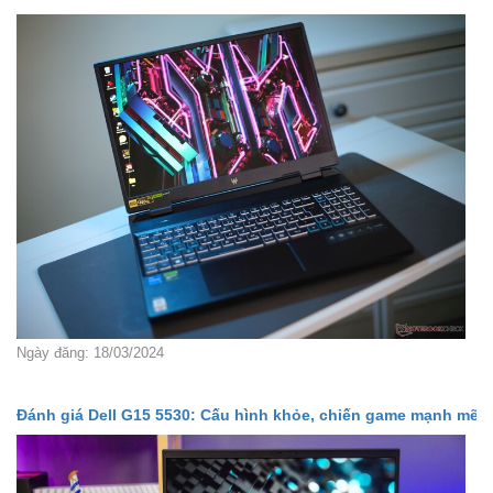
Ngày đăng: 18/03/2024
Đánh giá Dell G15 5530: Cấu hình khỏe, chiến game mạnh mẽ