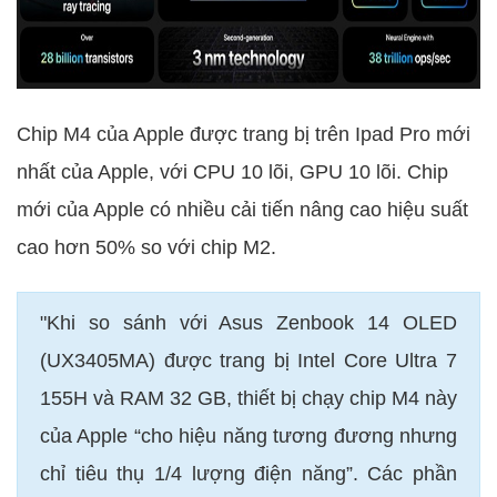
Chip M4 của Apple được trang bị trên Ipad Pro mới
nhất của Apple, với CPU 10 lõi, GPU 10 lõi. Chip
mới của Apple có nhiều cải tiến nâng cao hiệu suất
cao hơn 50% so với chip M2.
"Khi so sánh với Asus Zenbook 14 OLED
(UX3405MA) được trang bị Intel Core Ultra 7
155H và RAM 32 GB, thiết bị chạy chip M4 này
của Apple “cho hiệu năng tương đương nhưng
chỉ tiêu thụ 1/4 lượng điện năng”. Các phần