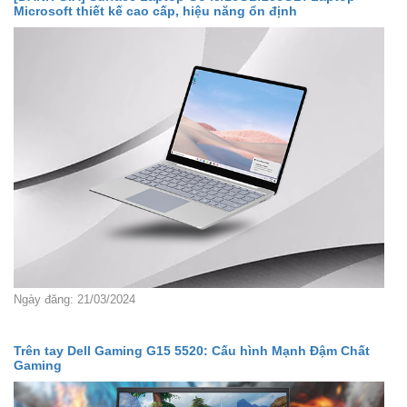
Microsoft thiết kế cao cấp, hiệu năng ổn định
Ngày đăng: 21/03/2024
Trên tay Dell Gaming G15 5520: Cấu hình Mạnh Đậm Chất
Gaming