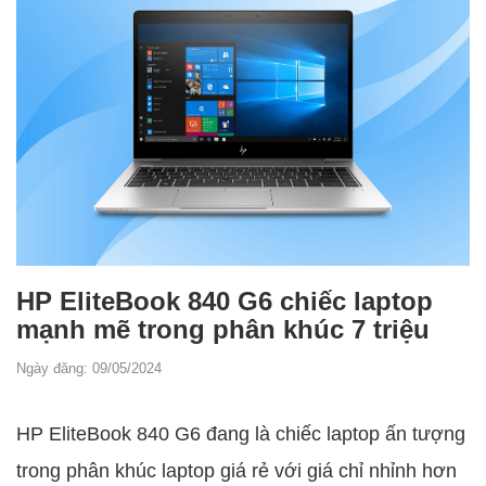
HP EliteBook 840 G6 chiếc laptop
mạnh mẽ trong phân khúc 7 triệu
Ngày đăng: 09/05/2024
HP EliteBook 840 G6 đang là chiếc laptop ấn tượng
trong phân khúc laptop giá rẻ với giá chỉ nhỉnh hơn