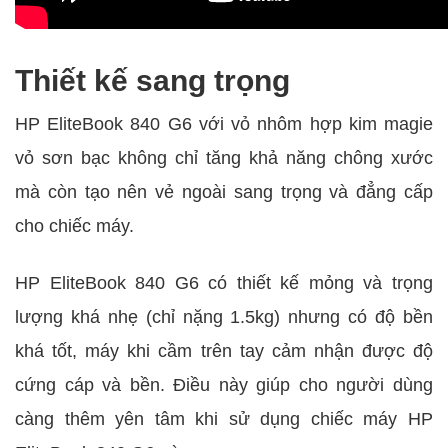
Thiết kế sang trọng
HP EliteBook 840 G6 với vỏ nhôm hợp kim magie
vỏ sơn bạc không chỉ tăng khả năng chông xước
mà còn tạo nên vẻ ngoài sang trọng và đẳng cấp
cho chiếc máy.
HP EliteBook 840 G6 có thiết kế mỏng và trọng
lượng khá nhẹ (chỉ nặng 1.5kg) nhưng có độ bền
khá tốt, máy khi cầm trên tay cảm nhận được độ
cứng cáp và bền. Điều này giúp cho người dùng
càng thêm yên tâm khi sử dụng chiếc máy HP