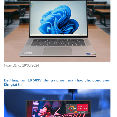
Ngày đăng: 19/03/2024
Dell Inspiron 16 5635: Sự lựa chọn hoàn hảo cho công việc
lẫn giải trí