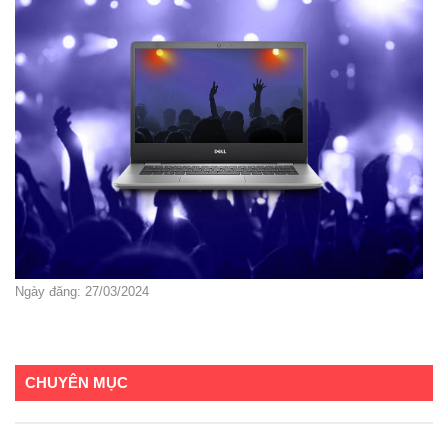
Ngày đăng: 27/03/2024
CHUYÊN MỤC