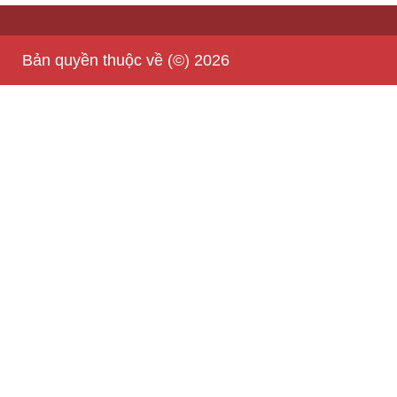
Bản quyền thuộc về (©) 2026