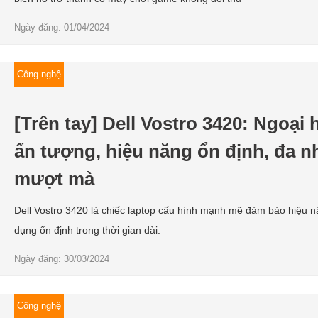
Ngày đăng: 01/04/2024
Công nghệ
[Trên tay] Dell Vostro 3420: Ngoại 
ấn tượng, hiệu năng ổn định, đa n
mượt mà
Dell Vostro 3420 là chiếc laptop cấu hình mạnh mẽ đảm bảo hiệu 
dụng ổn định trong thời gian dài.
Ngày đăng: 30/03/2024
Công nghệ