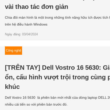
vài thao tác đơn giản
Chia đôi màn hình là một trong những tính năng hữu ích được tích
trên hệ điều hành Windows
Ngày đăng: 03/04/2024
Công nghệ
[TRÊN TAY] Dell Vostro 16 5630: Gi
ổn, cấu hình vượt trội trong cùng
khúc
Dell Vostro 16 5630 là phiên bản mới nhất của dòng laptop DELL 
nhiều cải tiến so với phiên bản trước đó.