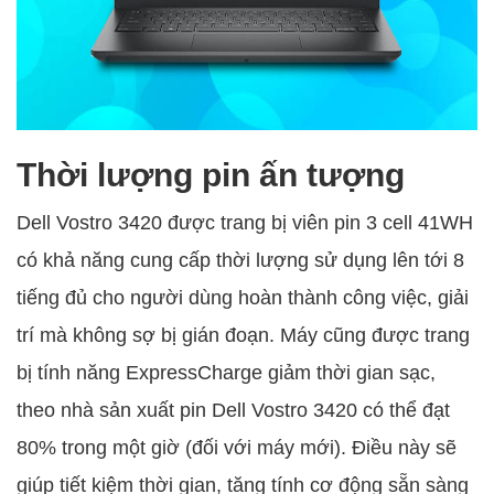
Thời lượng pin ấn tượng
Dell Vostro 3420 được trang bị viên pin 3 cell 41WH
có khả năng cung cấp thời lượng sử dụng lên tới 8
tiếng đủ cho người dùng hoàn thành công việc, giải
trí mà không sợ bị gián đoạn. Máy cũng được trang
bị tính năng ExpressCharge giảm thời gian sạc,
theo nhà sản xuất pin Dell Vostro 3420 có thể đạt
80% trong một giờ (đối với máy mới). Điều này sẽ
giúp tiết kiệm thời gian, tăng tính cơ động sẵn sàng