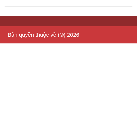
Bản quyền thuộc về (©) 2026