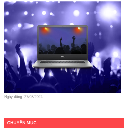
Ngày đăng: 27/03/2024
CHUYÊN MỤC