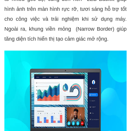
hình ảnh trên màn hình rực rỡ, tươi sáng hỗ trợ tốt
cho công việc và trải nghiệm khi sử dụng máy.
Ngoài ra, khung viền mỏng (Narrow Border) giúp
tăng diện tích hiển thị tạo cảm giác mở rộng.