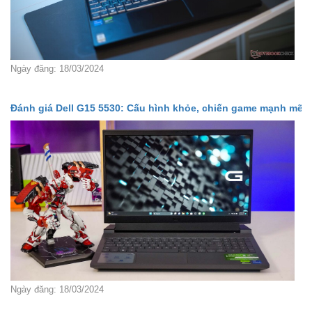
Ngày đăng: 18/03/2024
Đánh giá Dell G15 5530: Cấu hình khỏe, chiến game mạnh mẽ
Ngày đăng: 18/03/2024