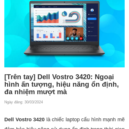
[Trên tay] Dell Vostro 3420: Ngoại
hình ấn tượng, hiệu năng ổn định,
đa nhiệm mượt mà
Ngày đăng: 30/03/2024
Dell Vostro 3420
là chiếc laptop cấu hình mạnh mẽ