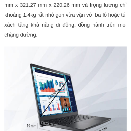
mm x 321.27 mm x 220.26 mm và trọng lượng chỉ
khoảng 1.4kg rất nhỏ gọn vừa vặn với ba lô hoặc túi
xách tăng khả năng di động, đồng hành trên mọi
chặng đường.