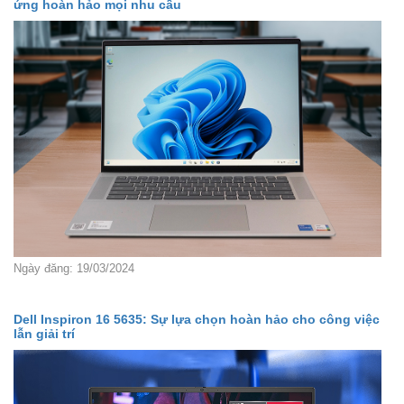
ứng hoàn hảo mọi nhu cầu
Ngày đăng: 19/03/2024
Dell Inspiron 16 5635: Sự lựa chọn hoàn hảo cho công việc
lẫn giải trí